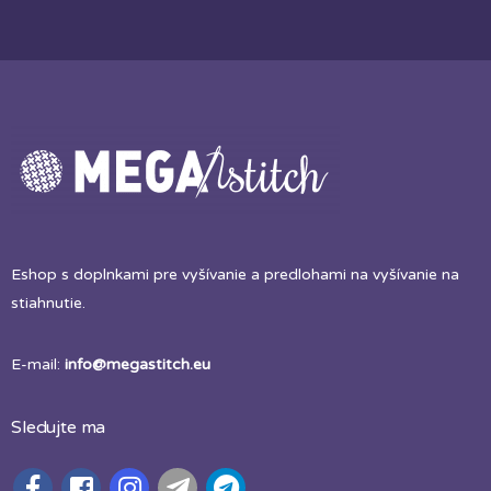
Eshop s doplnkami pre vyšívanie a predlohami na vyšívanie na
stiahnutie.
E-mail:
info@megastitch.eu
Sledujte ma