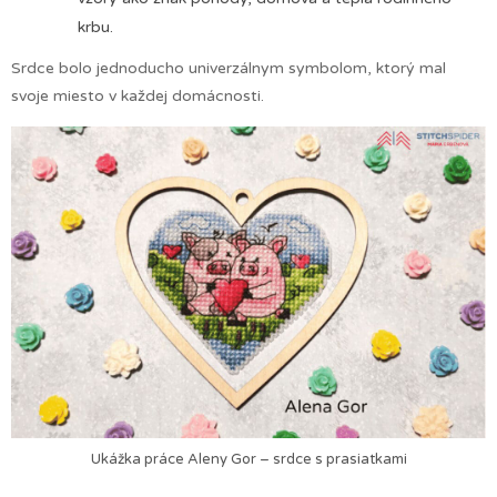
krbu.
Srdce bolo jednoducho univerzálnym symbolom, ktorý mal
svoje miesto v každej domácnosti.
Ukážka práce Aleny Gor – srdce s prasiatkami