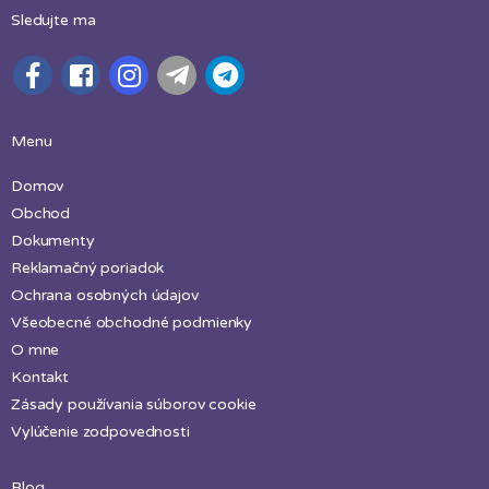
Sledujte ma
Menu
Domov
Obchod
Dokumenty
Reklamačný poriadok
Ochrana osobných údajov
Všeobecné obchodné podmienky
O mne
Kontakt
Zásady používania súborov cookie
Vylúčenie zodpovednosti
Blog