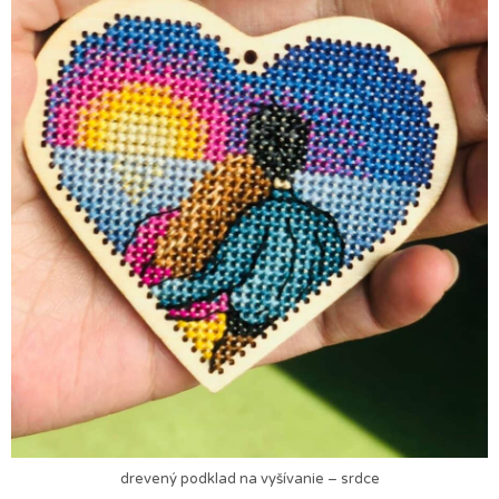
drevený podklad na vyšívanie – srdce