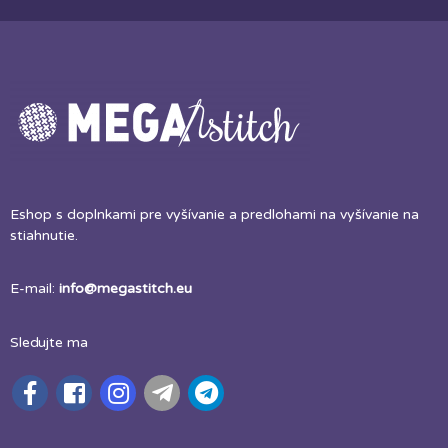
Eshop s doplnkami pre vyšívanie a predlohami na vyšívanie na
stiahnutie.
E-mail:
info@megastitch.eu
Sledujte ma