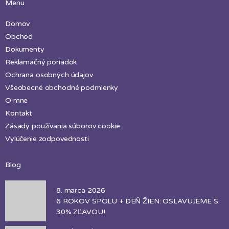
Menu
Domov
Obchod
Dokumenty
Reklamačný poriadok
Ochrana osobných údajov
Všeobecné obchodné podmienky
O mne
Kontakt
Zásady používania súborov cookie
Vylúčenie zodpovednosti
Blog
8. marca 2026
6 ROKOV SPOLU + DEŇ ŽIEN: OSLAVUJEME S
30% ZĽAVOU!